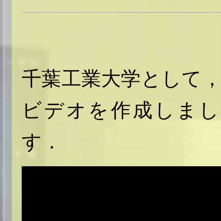
千葉工業大学として
ビデオを作成しまし
す．